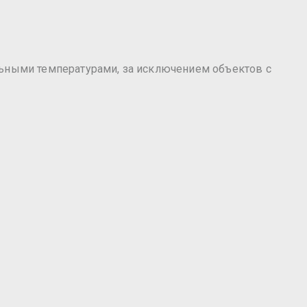
льными температурами, за исключением объектов с