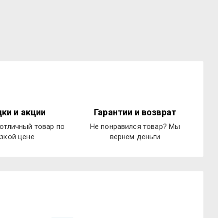
ки и акции
Гарантии и возврат
отличный товар по
Не понравился товар? Мы
зкой цене
вернем деньги