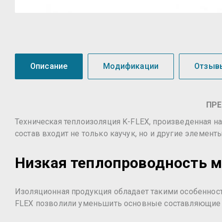
Описание
Модификации
Отзыв
ПРЕ
Техническая теплоизоляция K-FLEX, произведенная н
состав входит не только каучук, но и другие элеме
Низкая теплопроводность 
Изоляционная продукция обладает такими особенност
FLEX позволили уменьшить основные составляющие 