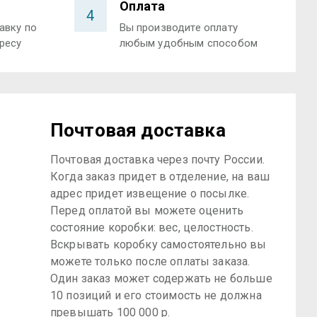
Оплата
4
авку по
Вы производите оплату
ресу
любым удобным способом
Почтовая доставка
Почтовая доставка через почту России.
Когда заказ придет в отделение, на ваш
адрес придет извещение о посылке.
Перед оплатой вы можете оценить
состояние коробки: вес, целостность.
Вскрывать коробку самостоятельно вы
можете только после оплаты заказа.
Один заказ может содержать не больше
10 позиций и его стоимость не должна
превышать 100 000 р.