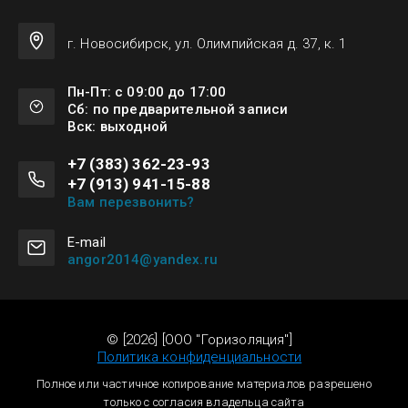
г. Новосибирск, ул. Олимпийская д. 37, к. 1
Пн-Пт: с 09:00 до 17:00
Сб: по предварительной записи
Вск: выходной
+7 (383) 362-23-93
+7 (913) 941-15-88
Вам перезвонить?
Е-mail
angor2014@yandex.ru
© [2026] [ООО "Горизоляция"]
Политика конфиденциальности
Полное или частичное копирование материалов разрешено
только с согласия владельца сайта